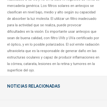
mercadería genérica. Los filtros solares en anteojos se
clasifican en nivel bajo, medio y alto según su capacidad
de absorber la luz molesta. El utilizar un filtro inadecuado
para la actividad que se realiza, puede provocar
dificultades en la visión. Es importante usar anteojos que
sean de buena calidad, con filtro UVb y UVa certificado por
el óptico, y en lo posible polarizados. El sol emite radiación
ultravioleta que es la responsable de generar daño en las
estructuras oculares y capaz de producir inflamaciones en
la córnea, catarata, lesiones en la retina y tumores en la
superficie del ojo.
NOTICIAS RELACIONADAS