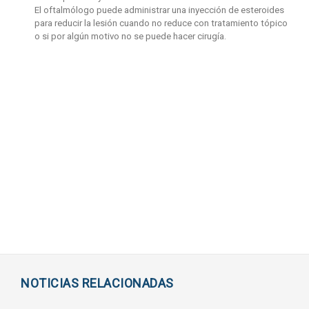
El oftalmólogo puede administrar una inyección de esteroides
para reducir la lesión cuando no reduce con tratamiento tópico
o si por algún motivo no se puede hacer cirugía.
NOTICIAS RELACIONADAS