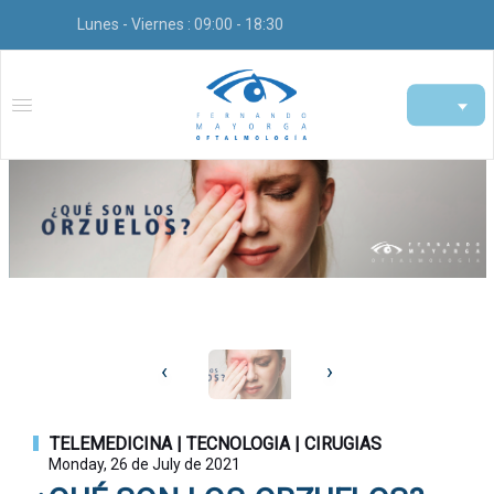
Lunes - Viernes : 09:00 - 18:30
‹
›
TELEMEDICINA | TECNOLOGIA | CIRUGIAS
Monday, 26 de July de 2021