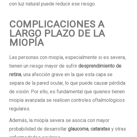
con luz natural puede reducir ese riesgo.
COMPLICACIONES A
LARGO PLAZO DE LA
MIOPÍA
Las personas con miopía, especialmente si es severa,
tienen un riesgo mayor de sufrir
desprendimiento de
retina
, una afección grave en la que esta capa se
separa de la pared ocular, lo que puede causar pérdida
de visión. Por ello, es fundamental que quienes tienen
miopía avanzada se realicen controles oftalmológicos
regulares.
Además, la miopía severa se asocia con mayor
probabilidad de desarrollar
glaucoma
,
cataratas
y otras