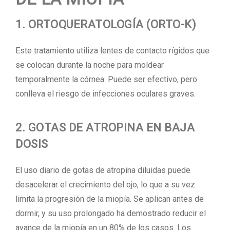
1. ORTOQUERATOLOGÍA (ORTO-K)
Este tratamiento utiliza lentes de contacto rígidos que
se colocan durante la noche para moldear
temporalmente la córnea. Puede ser efectivo, pero
conlleva el riesgo de infecciones oculares graves.
2. GOTAS DE ATROPINA EN BAJA
DOSIS
El uso diario de gotas de atropina diluidas puede
desacelerar el crecimiento del ojo, lo que a su vez
limita la progresión de la miopía. Se aplican antes de
dormir, y su uso prolongado ha demostrado reducir el
avance de la miopía en un 80% de los casos. Los