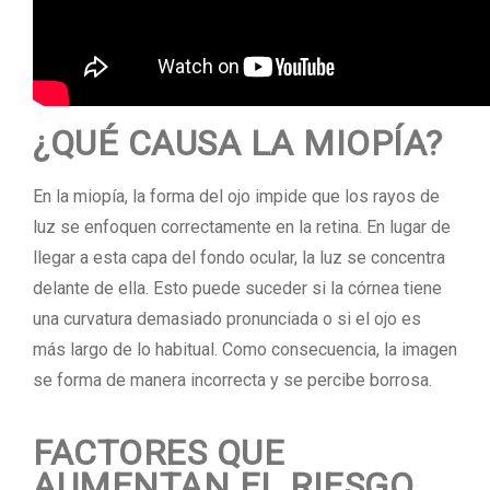
¿QUÉ CAUSA LA MIOPÍA?
En la miopía, la forma del ojo impide que los rayos de
luz se enfoquen correctamente en la retina. En lugar de
llegar a esta capa del fondo ocular, la luz se concentra
delante de ella. Esto puede suceder si la córnea tiene
una curvatura demasiado pronunciada o si el ojo es
más largo de lo habitual. Como consecuencia, la imagen
se forma de manera incorrecta y se percibe borrosa.
FACTORES QUE
AUMENTAN EL RIESGO