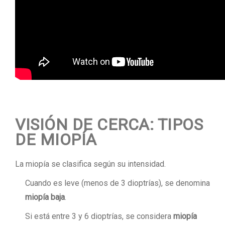
VISIÓN DE CERCA: TIPOS
DE MIOPÍA
La miopía se clasifica según su intensidad.
Cuando es leve (menos de 3 dioptrías), se denomina
miopía baja
.
Si está entre 3 y 6 dioptrías, se considera
miopía