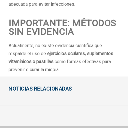
adecuada para evitar infecciones.
IMPORTANTE: MÉTODOS
SIN EVIDENCIA
Actualmente, no existe evidencia científica que
respalde el uso de
ejercicios oculares, suplementos
vitamínicos o pastillas
como formas efectivas para
prevenir o curar la miopía.
NOTICIAS RELACIONADAS