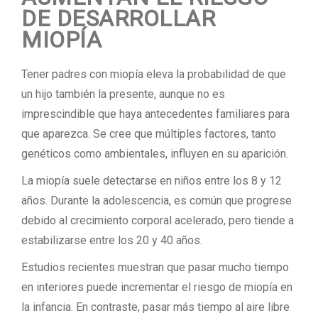
DE DESARROLLAR
MIOPÍA
Tener padres con miopía eleva la probabilidad de que
un hijo también la presente, aunque no es
imprescindible que haya antecedentes familiares para
que aparezca. Se cree que múltiples factores, tanto
genéticos como ambientales, influyen en su aparición.
La miopía suele detectarse en niños entre los 8 y 12
años. Durante la adolescencia, es común que progrese
debido al crecimiento corporal acelerado, pero tiende a
estabilizarse entre los 20 y 40 años.
Estudios recientes muestran que pasar mucho tiempo
en interiores puede incrementar el riesgo de miopía en
la infancia. En contraste, pasar más tiempo al aire libre