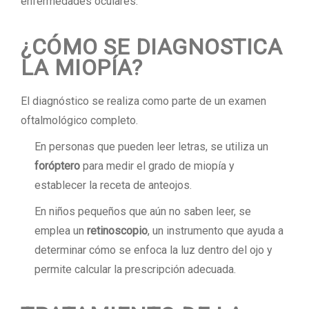
enfermedades oculares.
¿CÓMO SE DIAGNOSTICA
LA MIOPÍA?
El diagnóstico se realiza como parte de un examen
oftalmológico completo.
En personas que pueden leer letras, se utiliza un
foróptero
para medir el grado de miopía y
establecer la receta de anteojos.
En niños pequeños que aún no saben leer, se
emplea un
retinoscopio
, un instrumento que ayuda a
determinar cómo se enfoca la luz dentro del ojo y
permite calcular la prescripción adecuada.