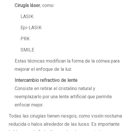
Cirugía láser
, como:
LASIK
Epi-LASIK
PRK
SMILE
Estas técnicas modifican la forma de la córnea para
mejorar el enfoque de la luz.
Intercambio refractivo de lente
Consiste en retirar el cristalino natural y
reemplazarlo por una lente artificial que permite
enfocar mejor.
Todas las cirugías tienen riesgos, como visión nocturna
reducida o halos alrededor de las luces. Es importante