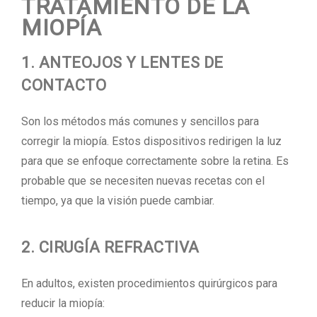
TRATAMIENTO DE LA
MIOPÍA
1. ANTEOJOS Y LENTES DE
CONTACTO
Son los métodos más comunes y sencillos para
corregir la miopía. Estos dispositivos redirigen la luz
para que se enfoque correctamente sobre la retina. Es
probable que se necesiten nuevas recetas con el
tiempo, ya que la visión puede cambiar.
2. CIRUGÍA REFRACTIVA
En adultos, existen procedimientos quirúrgicos para
reducir la miopía: