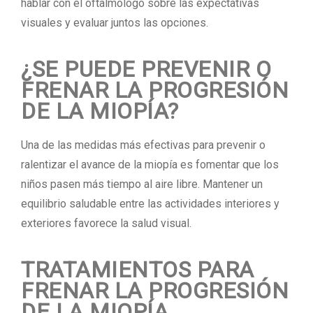
hablar con el oftalmólogo sobre las expectativas
visuales y evaluar juntos las opciones.
¿SE PUEDE PREVENIR O
FRENAR LA PROGRESIÓN
DE LA MIOPÍA?
Una de las medidas más efectivas para prevenir o
ralentizar el avance de la miopía es fomentar que los
niños pasen más tiempo al aire libre. Mantener un
equilibrio saludable entre las actividades interiores y
exteriores favorece la salud visual.
TRATAMIENTOS PARA
FRENAR LA PROGRESIÓN
DE LA MIOPÍA