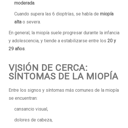
moderada
.
Cuando supera las 6 dioptrías, se habla de
miopía
alta
o severa.
En general, la miopía suele progresar durante la infancia
y adolescencia, y tiende a estabilizarse entre los
20 y
29 años
.
VISIÓN DE CERCA:
SÍNTOMAS DE LA MIOPÍA
Entre los signos y síntomas más comunes de la miopía
se encuentran:
cansancio visual,
dolores de cabeza,