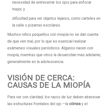
necesidad de entrecerrar los ojos para enfocar
mejor, y
dificultad para ver objetos lejanos, como carteles en
la calle o pizarras escolares.
Muchos niños pequeños con miopía no se dan cuenta
de que ven mal, por lo que es esencial realizar
exámenes visuales periódicos. Algunos nacen con
miopía, mientras que otros la desarrollan más adelante,
generalmente en la adolescencia.
VISIÓN DE CERCA:
CAUSAS DE LA MIOPÍA
Para ver con claridad, los rayos de luz deben atravesar
las estructuras frontales del ojo —la
córnea
y el