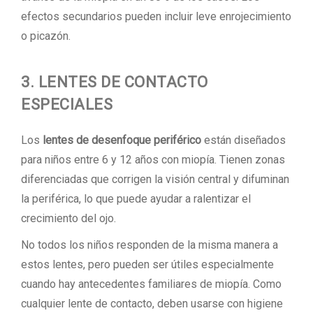
efectos secundarios pueden incluir leve enrojecimiento
o picazón.
3. LENTES DE CONTACTO
ESPECIALES
Los
lentes de desenfoque periférico
están diseñados
para niños entre 6 y 12 años con miopía. Tienen zonas
diferenciadas que corrigen la visión central y difuminan
la periférica, lo que puede ayudar a ralentizar el
crecimiento del ojo.
No todos los niños responden de la misma manera a
estos lentes, pero pueden ser útiles especialmente
cuando hay antecedentes familiares de miopía. Como
cualquier lente de contacto, deben usarse con higiene