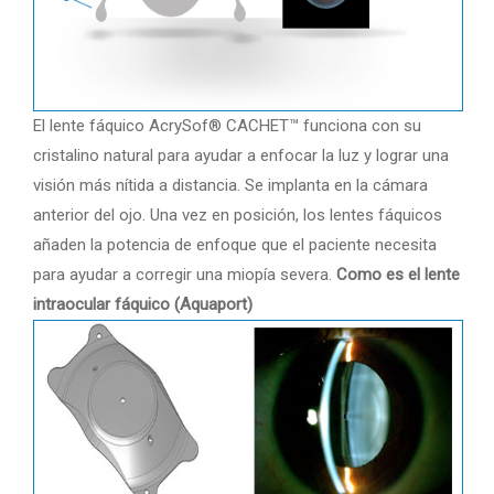
El lente fáquico AcrySof® CACHET™ funciona con su
cristalino natural para ayudar a enfocar la luz y lograr una
visión más nítida a distancia. Se implanta en la cámara
anterior del ojo. Una vez en posición, los lentes fáquicos
añaden la potencia de enfoque que el paciente necesita
para ayudar a corregir una miopía severa.
Como es el lente
intraocular fáquico (Aquaport)