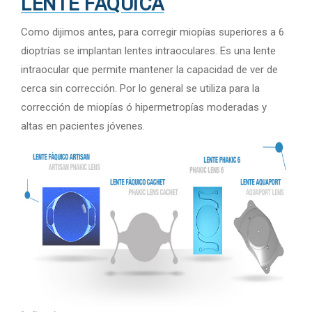
LENTE FÁQUICA
Como dijimos antes, para corregir miopías superiores a 6
dioptrías se implantan lentes intraoculares. Es una lente
intraocular que permite mantener la capacidad de ver de
cerca sin corrección. Por lo general se utiliza para la
corrección de miopías ó hipermetropías moderadas y
altas en pacientes jóvenes.