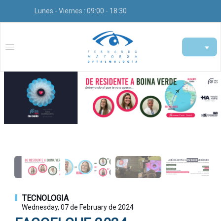
Lunes - Viernes : 09:00 - 18:30
TECNOLOGIA
Wednesday, 07 de February de 2024