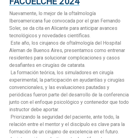
FACOELCHE 2024
Nuevamente, lo mejor de la oftalmología
Iberoamericana fue convocada por el gran Fernando
Soler, se da cita en Alicante para anticipar avances
tecnológicos y novedades científicas.
Este año, los cirujanos de oftalmología del Hospital
Aleman de Buenos Aires, presentamos como entrenar
residentes para solucionar complicaciones y casos
desafiantes en cirugías de catarata.
La formación teórica, los simuladores en cirugía
experimental, la participación en ayudantías y cirugías
convencionales, y las evaluaciones pautadas y
periódicas fueron parte del desarrollo de la conferencia
junto con el enfoque psicológico y contenedor que todo
instructor debe aportar.
Priorizando la seguridad del paciente, ante todo, la
relación entre el mentor y el discípulo es clave para la
formación de un cirujano de excelencia en el futuro.