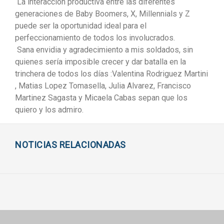
La interacción productiva entre las diferentes
generaciones de Baby Boomers, X, Millennials y Z
puede ser la oportunidad ideal para el
perfeccionamiento de todos los involucrados.
Sana envidia y agradecimiento a mis soldados, sin
quienes sería imposible crecer y dar batalla en la
trinchera de todos los días :Valentina Rodriguez Martini
, Matias Lopez Tomasella, Julia Alvarez, Francisco
Martinez Sagasta y Micaela Cabas sepan que los
quiero y los admiro.
NOTICIAS RELACIONADAS