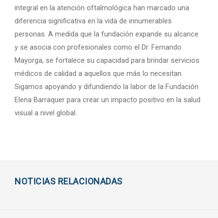
integral en la atención oftalmológica han marcado una
diferencia significativa en la vida de innumerables
personas. A medida que la fundación expande su alcance
y se asocia con profesionales como el Dr. Fernando
Mayorga, se fortalece su capacidad para brindar servicios
médicos de calidad a aquellos que más lo necesitan.
Sigamos apoyando y difundiendo la labor de la Fundación
Elena Barraquer para crear un impacto positivo en la salud
visual a nivel global.
NOTICIAS RELACIONADAS