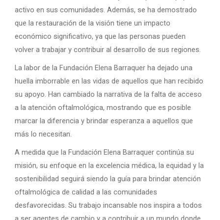
activo en sus comunidades. Además, se ha demostrado
que la restauración de la visión tiene un impacto
económico significativo, ya que las personas pueden
volver a trabajar y contribuir al desarrollo de sus regiones.
La labor de la Fundación Elena Barraquer ha dejado una
huella imborrable en las vidas de aquellos que han recibido
su apoyo. Han cambiado la narrativa de la falta de acceso
a la atención oftalmológica, mostrando que es posible
marcar la diferencia y brindar esperanza a aquellos que
más lo necesitan.
A medida que la Fundación Elena Barraquer continúa su
misión, su enfoque en la excelencia médica, la equidad y la
sostenibilidad seguirá siendo la guía para brindar atención
oftalmológica de calidad a las comunidades
desfavorecidas. Su trabajo incansable nos inspira a todos
a ser agentes de cambio y a contribuir a un mundo donde