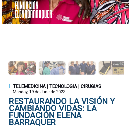
TELEMEDICINA | TECNOLOGIA | CIRUGIAS
Monday, 19 de June de 2023
RESTAURANDO LA VISIÓN Y
CAMBIANDO VIDAS: LA
FUNDACIÓN ELENA
BARRAQUER