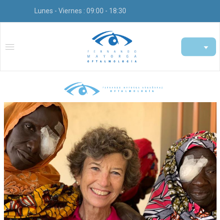
Lunes - Viernes : 09:00 - 18:30