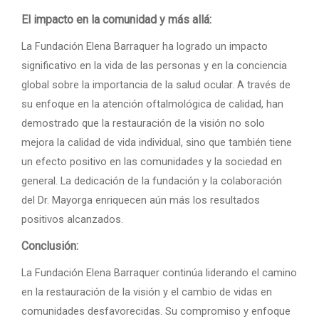
El impacto en la comunidad y más allá:
La Fundación Elena Barraquer ha logrado un impacto
significativo en la vida de las personas y en la conciencia
global sobre la importancia de la salud ocular. A través de
su enfoque en la atención oftalmológica de calidad, han
demostrado que la restauración de la visión no solo
mejora la calidad de vida individual, sino que también tiene
un efecto positivo en las comunidades y la sociedad en
general. La dedicación de la fundación y la colaboración
del Dr. Mayorga enriquecen aún más los resultados
positivos alcanzados.
Conclusión:
La Fundación Elena Barraquer continúa liderando el camino
en la restauración de la visión y el cambio de vidas en
comunidades desfavorecidas. Su compromiso y enfoque