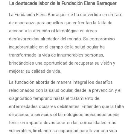
La destacada labor de la Fundación Elena Barraquer:
La Fundación Elena Barraquer se ha convertido en un faro
de esperanza para aquellos que enfrentan la falta de
acceso a la atención oftalmológica en áreas
desfavorecidas alrededor del mundo. Su compromiso
inquebrantable en el campo de la salud ocular ha
transformado la vida de innumerables personas,
brindándoles una oportunidad de recuperar su visión y
mejorar su calidad de vida.
La fundación aborda de manera integral los desafíos
relacionados con la salud ocular, desde la prevención y el
diagnóstico temprano hasta el tratamiento de
enfermedades oculares debilitantes. Entienden que la falta
de acceso a servicios oftalmológicos adecuados puede
tener un impacto devastador en las comunidades más
vulnerables, limitando su capacidad para llevar una vida