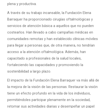
plena y productiva.
A través de su trabajo incansable, la Fundación Elena
Barraquer ha proporcionado cirugías oftalmológicas y
servicios de atención básica a aquellos que no pueden
costearlos. Han llevado a cabo campañas médicas en
comunidades remotas y han establecido clínicas móviles
para llegar a personas que, de otra manera, no tendrían
acceso a la atención oftalmológica. Además, han
capacitado a profesionales de la salud locales,
fortaleciendo las capacidades y promoviendo la
sostenibilidad a largo plazo.
El impacto de la Fundación Elena Barraquer va más allá de
la mejora de la visión de las personas. Restaurar la visión
tiene un efecto profundo en la vida de los individuos,
permitiéndoles participar plenamente en la sociedad,
retomar sus actividades diarias y desempeñar un papel