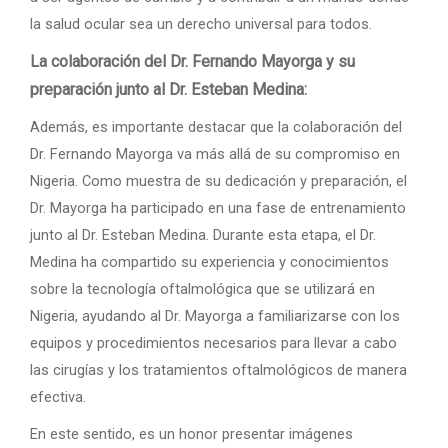
la salud ocular sea un derecho universal para todos.
La colaboración del Dr. Fernando Mayorga y su
preparación junto al Dr. Esteban Medina:
Además, es importante destacar que la colaboración del
Dr. Fernando Mayorga va más allá de su compromiso en
Nigeria. Como muestra de su dedicación y preparación, el
Dr. Mayorga ha participado en una fase de entrenamiento
junto al Dr. Esteban Medina. Durante esta etapa, el Dr.
Medina ha compartido su experiencia y conocimientos
sobre la tecnología oftalmológica que se utilizará en
Nigeria, ayudando al Dr. Mayorga a familiarizarse con los
equipos y procedimientos necesarios para llevar a cabo
las cirugías y los tratamientos oftalmológicos de manera
efectiva.
En este sentido, es un honor presentar imágenes