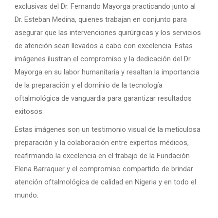
exclusivas del Dr. Fernando Mayorga practicando junto al
Dr. Esteban Medina, quienes trabajan en conjunto para
asegurar que las intervenciones quirúrgicas y los servicios
de atención sean llevados a cabo con excelencia. Estas
imágenes ilustran el compromiso y la dedicación del Dr.
Mayorga en su labor humanitaria y resaltan la importancia
de la preparación y el dominio de la tecnología
oftalmológica de vanguardia para garantizar resultados
exitosos.
Estas imágenes son un testimonio visual de la meticulosa
preparación y la colaboración entre expertos médicos,
reafirmando la excelencia en el trabajo de la Fundación
Elena Barraquer y el compromiso compartido de brindar
atención oftalmológica de calidad en Nigeria y en todo el
mundo.