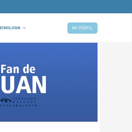
MI PERFIL
ECNOLOGIA