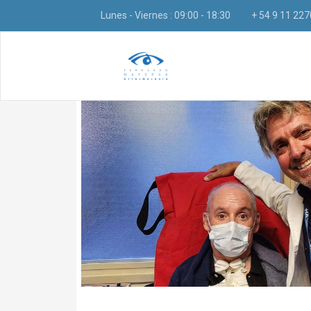
Lunes - Viernes : 09:00 - 18:30
+ 54 9 11 22