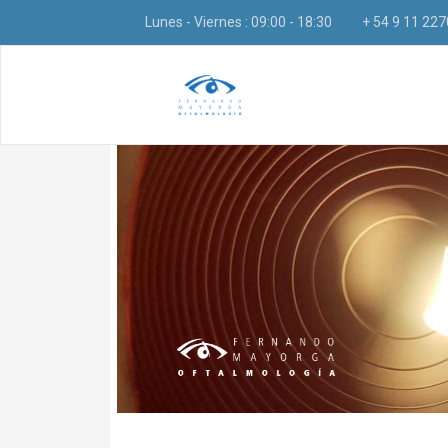
Lunes - Viernes : 09:00 - 18:30
+ 54 9 11 22