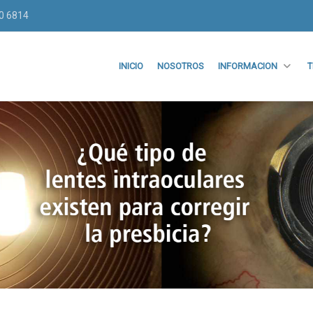
70 6814
INICIO
NOSOTROS
INFORMACION
T