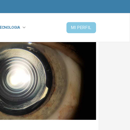
MI PERFIL
ECNOLOGIA