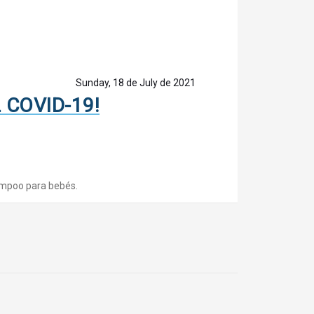
Sunday, 18 de July de 2021
 COVID-19!
hampoo para bebés.