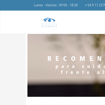
Lunes - Viernes : 09:00 - 18:30
+ 54 9 11 22