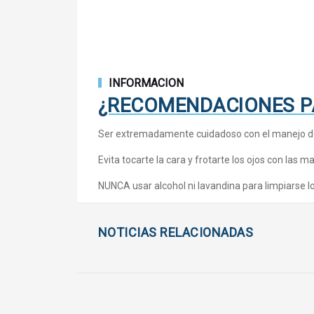
INFORMACION
¿RECOMENDACIONES PA
Ser extremadamente cuidadoso con el manejo de l
Evita tocarte la cara y frotarte los ojos con las m
NUNCA usar alcohol ni lavandina para limpiarse lo
NOTICIAS RELACIONADAS