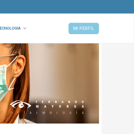
MI PERFIL
ECNOLOGIA