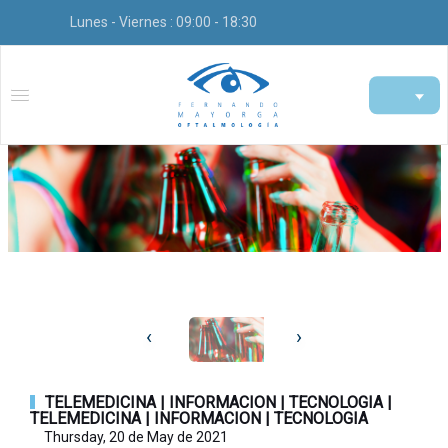
Lunes - Viernes : 09:00 - 18:30
‹
›
TELEMEDICINA | INFORMACION | TECNOLOGIA |
TELEMEDICINA | INFORMACION | TECNOLOGIA
Thursday, 20 de May de 2021