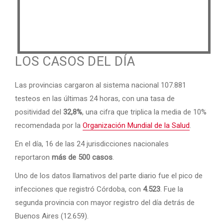
LOS CASOS DEL DÍA
Las provincias cargaron al sistema nacional 107.881
testeos en las últimas 24 horas, con una tasa de
positividad del
32,8%
, una cifra que triplica la media de 10%
recomendada por la
Organización Mundial de la Salud
.
En el día, 16 de las 24 jurisdicciones nacionales
reportaron
más de 500 casos
.
Uno de los datos llamativos del parte diario fue el pico de
infecciones que registró Córdoba, con
4.523
. Fue la
segunda provincia con mayor registro del día detrás de
Buenos Aires (12.659).